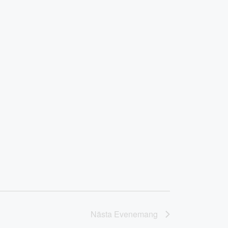
Nästa
Evenemang